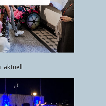
r aktuell