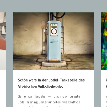
g
Schön wars in der Jodel-Tankstelle des
Steirischen Volksliedwerks
Gemeinsam begaben wir uns ins Ambulante
Jodel-Training und erkundeten, wie kraftvoll