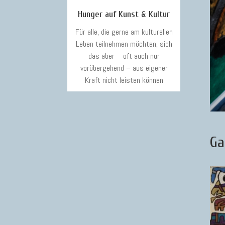
Hunger auf Kunst & Kultur
Für alle, die gerne am kulturellen
Leben teilnehmen möchten, sich
das aber – oft auch nur
vorübergehend – aus eigener
Kraft nicht leisten können
Ga