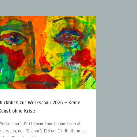
Rückblick zur Werkschau 2026 – Keine
Kunst ohne Krise
Werkschau 2026 I Keine Kunst ohne Krise ab
Mittwoch, den 03.Juni 2026 um 17:00 Uhr in der