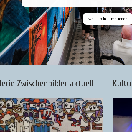
weitere Informationen
lerie Zwischenbilder aktuell
Kultu