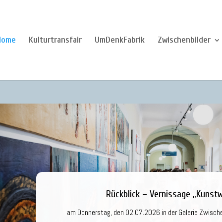
Home
Kulturtransfair
UmDenkFabrik
Zwischenbilder
Rückblick – Vernissage „Kunstw
am Donnerstag, den 02.07.2026 in der Galerie Zwische