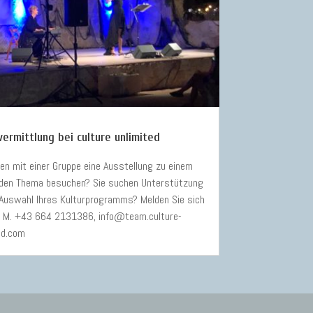
vermittlung bei culture unlimited
len mit einer Gruppe eine Ausstellung zu einem
den Thema besuchen? Sie suchen Unterstützung
 Auswahl Ihres Kulturprogramms? Melden Sie sich
! M. +43 664 2131386, info@team.culture-
ed.com